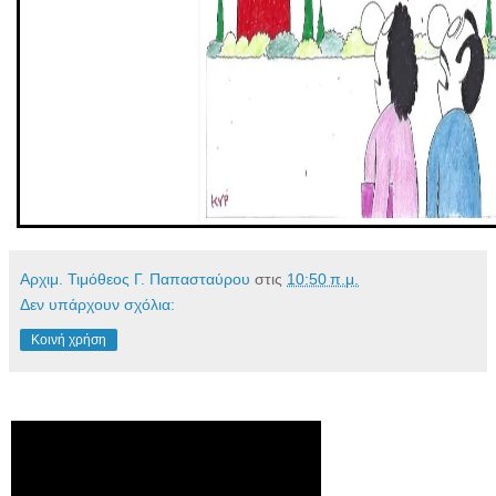
Αρχιμ. Τιμόθεος Γ. Παπασταύρου
στις
10:50 π.μ.
Δεν υπάρχουν σχόλια:
Κοινή χρήση