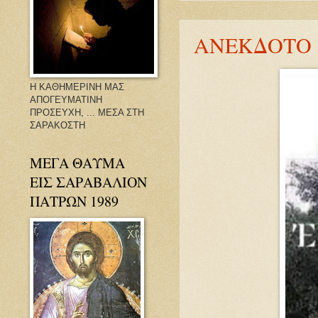
ΑΝΕΚΔΟΤΟ !
Η ΚΑΘΗΜΕΡΙΝΗ ΜΑΣ
ΑΠΟΓΕΥΜΑΤΙΝΗ
ΠΡΟΣΕΥΧΗ, ... ΜΕΣΑ ΣΤΗ
ΣΑΡΑΚΟΣΤΗ
ΜΕΓΑ ΘΑΥΜΑ
ΕΙΣ ΣΑΡΑΒΑΛΙΟΝ
ΠΑΤΡΩΝ 1989