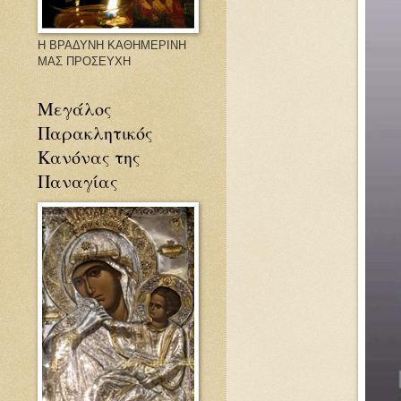
Η ΒΡΑΔΥΝΗ ΚΑΘΗΜΕΡΙΝΗ
ΜΑΣ ΠΡΟΣΕΥΧΗ
Μεγάλος
Παρακλητικός
Κανόνας της
Παναγίας