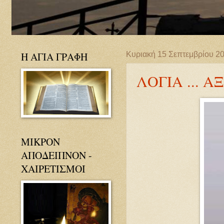
Η ΑΓΙΑ ΓΡΑΦΗ
Κυριακή 15 Σεπτεμβρίου 2
ΛΟΓΙΑ ... Α
ΜΙΚΡΟΝ
ΑΠΟΔΕΙΠΝΟΝ -
ΧΑΙΡΕΤΙΣΜΟΙ