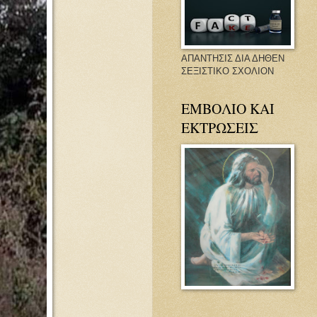
ΑΠΑΝΤΗΣΙΣ ΔΙΑ ΔΗΘΕΝ
ΣΕΞΙΣΤΙΚΟ ΣΧΟΛΙΟΝ
ΕΜΒΟΛΙΟ ΚΑΙ
ΕΚΤΡΩΣΕΙΣ