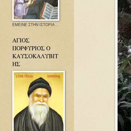
ΕΜΕΙΝΕ ΣΤΗΝ ΙΣΤΟΡΙΑ ...
ΑΓΙΟΣ
ΠΟΡΦΥΡΙΟΣ Ο
ΚΑΥΣΟΚΑΛΥΒΙΤ
ΗΣ