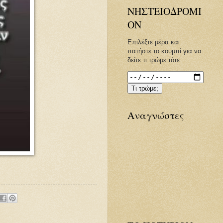
ΝΗΣΤΕΙΟΔΡΟΜΙ
ΟΝ
Επιλέξτε μέρα και
πατήστε το κουμπί για να
δείτε τι τρώμε τότε
Τι τρώμε;
Αναγνώστες