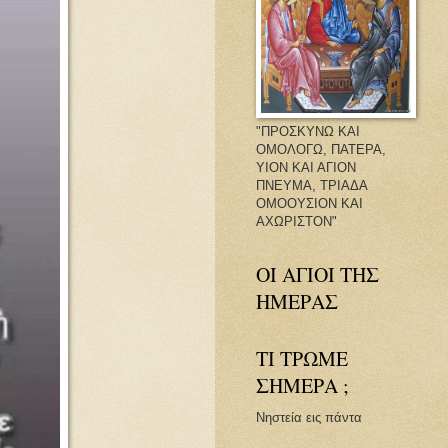
"ΠΡΟΣΚΥΝΩ ΚΑΙ
ΟΜΟΛΟΓΩ, ΠΑΤΕΡΑ,
ΥΙΟΝ ΚΑΙ ΑΓΙΟΝ
ΠΝΕΥΜΑ, ΤΡΙΑΔΑ
ΟΜΟΟΥΣΙΟΝ ΚΑΙ
ΑΧΩΡΙΣΤΟΝ"
ΟΙ ΑΓΙΟΙ ΤΗΣ
ΗΜΕΡΑΣ
ΤΙ ΤΡΩΜΕ
ΣΗΜΕΡΑ ;
Νηστεία εις πάντα