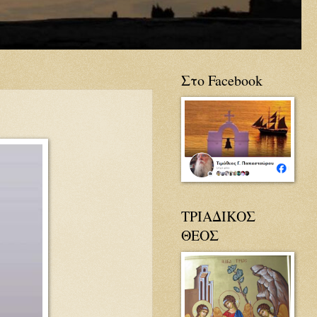
Στο Facebook
ΤΡΙΑΔΙΚΟΣ
ΘΕΟΣ