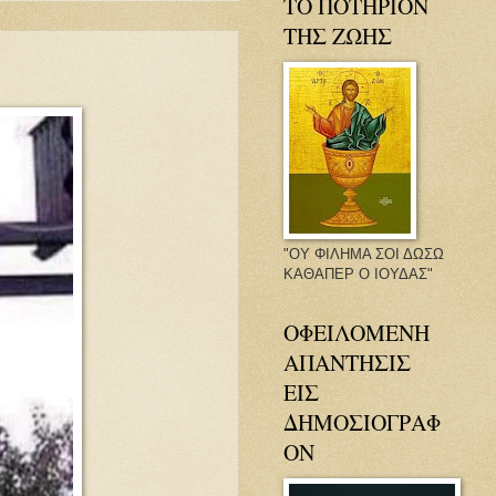
ΤΟ ΠΟΤΗΡΙΟΝ
ΤΗΣ ΖΩΗΣ
"ΟΥ ΦΙΛΗΜΑ ΣΟΙ ΔΩΣΩ
ΚΑΘΑΠΕΡ Ο ΙΟΥΔΑΣ"
ΟΦΕΙΛΟΜΕΝΗ
ΑΠΑΝΤΗΣΙΣ
ΕΙΣ
ΔΗΜΟΣΙΟΓΡΑΦ
ΟΝ