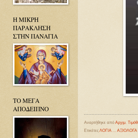
Η ΜΙΚΡΗ
ΠΑΡΑΚΛΗΣΗ
ΣΤΗΝ ΠΑΝΑΓΙΑ
ΤΟ ΜΕΓΑ
ΑΠΟΔΕΙΠΝΟ
Αναρτήθηκε από
Αρχιμ. Τιμό
Ετικέτες
ΛΟΓΙΑ ... ΑΞΙΟΛΟΓΑ